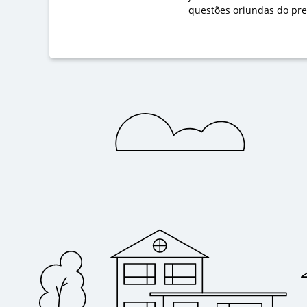
questões oriundas do pre