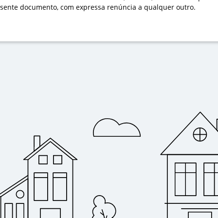
sente documento, com expressa renúncia a qualquer outro.