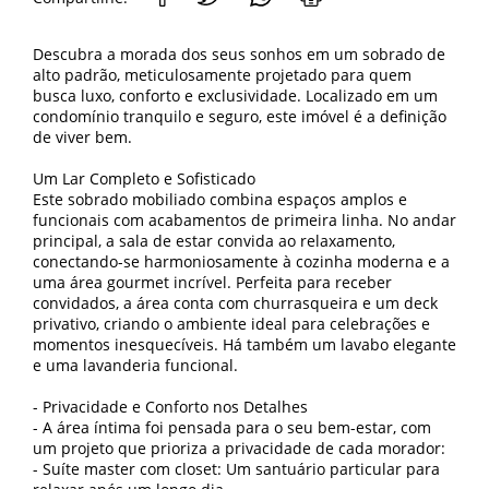
Descubra a morada dos seus sonhos em um sobrado de
alto padrão, meticulosamente projetado para quem
busca luxo, conforto e exclusividade. Localizado em um
condomínio tranquilo e seguro, este imóvel é a definição
de viver bem.
Um Lar Completo e Sofisticado
Este sobrado mobiliado combina espaços amplos e
funcionais com acabamentos de primeira linha. No andar
principal, a sala de estar convida ao relaxamento,
conectando-se harmoniosamente à cozinha moderna e a
uma área gourmet incrível. Perfeita para receber
convidados, a área conta com churrasqueira e um deck
privativo, criando o ambiente ideal para celebrações e
momentos inesquecíveis. Há também um lavabo elegante
e uma lavanderia funcional.
- Privacidade e Conforto nos Detalhes
- A área íntima foi pensada para o seu bem-estar, com
um projeto que prioriza a privacidade de cada morador:
- Suíte master com closet: Um santuário particular para