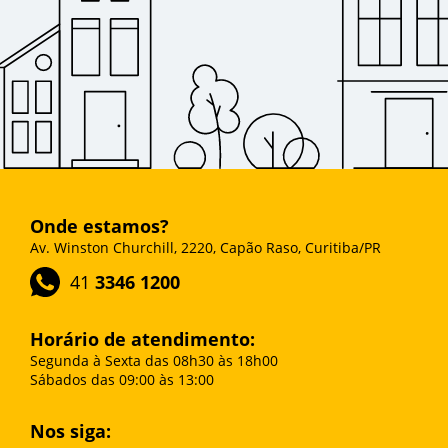
Onde estamos?
Av. Winston Churchill, 2220, Capão Raso, Curitiba/PR
41
3346 1200
Horário de atendimento:
Segunda à Sexta das 08h30 às 18h00
Sábados das 09:00 às 13:00
Nos siga: