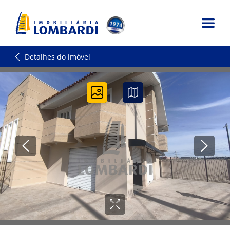
Detalhes do imóvel