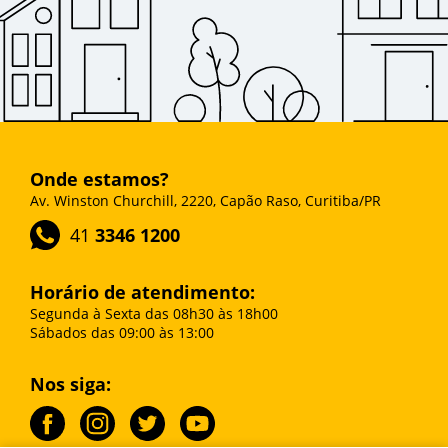
Onde estamos?
Av. Winston Churchill, 2220, Capão Raso, Curitiba/PR
41
3346 1200
Horário de atendimento:
Segunda à Sexta das 08h30 às 18h00
Sábados das 09:00 às 13:00
Nos siga: