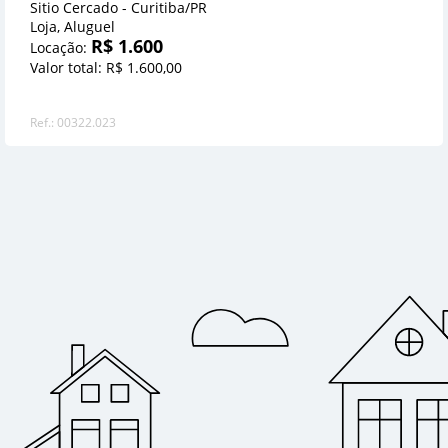
Sitio Cercado - Curitiba/PR
Loja, Aluguel
R$ 1.600
Locação:
Valor total: R$ 1.600,00
Ref.: 00322.023