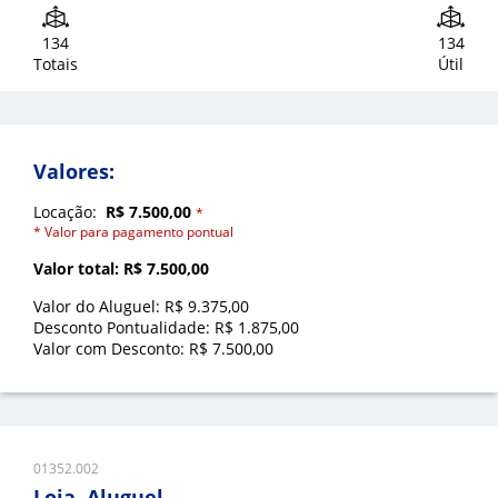
134
134
Totais
Útil
Valores:
Locação:
R$ 7.500,00
*
* Valor para pagamento pontual
Valor total: R$ 7.500,00
Valor do Aluguel: R$ 9.375,00
Desconto Pontualidade: R$ 1.875,00
Valor com Desconto: R$ 7.500,00
01352.002
Loja, Aluguel