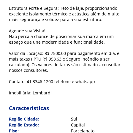
Estrutura Forte e Segura: Teto de laje, proporcionando
excelente isolamento térmico e acústico, além de muito
mais segurança e solidez para a sua estrutura.
Agende sua Visita!
Não perca a chance de posicionar sua marca em um
espaço que une modernidade e funcionalidade.
Valor da Locação: R$ 7500,00 para pagamento em dia, e
mais taxas (IPTU R$ 958,63 e Seguro Incêndio a ser
calculado). Os valores de taxas são estimados, consultar
nossos consultores.
Contato: 41 3346-1200 telefone e whatsapp
Imobiliária: Lombardi
Características
Região Cidade:
Sul
Região Estado:
Capital
Piso:
Porcelanato