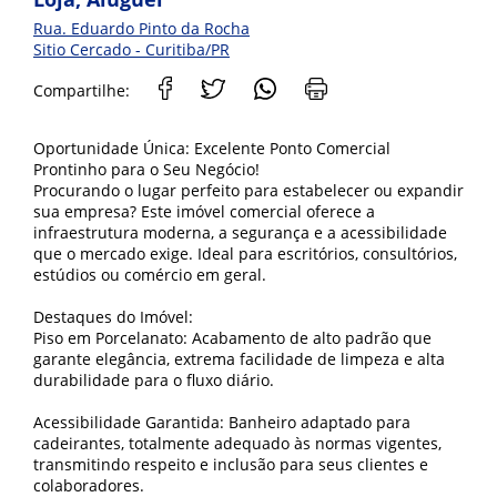
Rua. Eduardo Pinto da Rocha
Sitio Cercado - Curitiba/PR
Compartilhe:
Oportunidade Única: Excelente Ponto Comercial
Prontinho para o Seu Negócio!
Procurando o lugar perfeito para estabelecer ou expandir
sua empresa? Este imóvel comercial oferece a
infraestrutura moderna, a segurança e a acessibilidade
que o mercado exige. Ideal para escritórios, consultórios,
estúdios ou comércio em geral.
Destaques do Imóvel:
Piso em Porcelanato: Acabamento de alto padrão que
garante elegância, extrema facilidade de limpeza e alta
durabilidade para o fluxo diário.
Acessibilidade Garantida: Banheiro adaptado para
cadeirantes, totalmente adequado às normas vigentes,
transmitindo respeito e inclusão para seus clientes e
colaboradores.